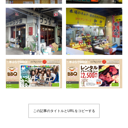
この記事のタイトルとURLをコピーする