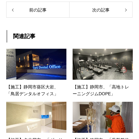
前の記事
次の記事
関連記事
【施工】静岡市葵区大岩、
【施工】静岡市、「高地トレ
「鳥居デンタルオフィス」
ーニングジムDOPE」