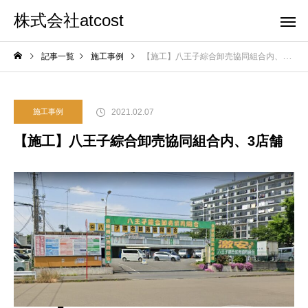
株式会社atcost
記事一覧
施工事例
【施工】八王子綜合卸売協同組合内、3店舗
2021.02.07
施工事例
【施工】八王子綜合卸売協同組合内、3店舗