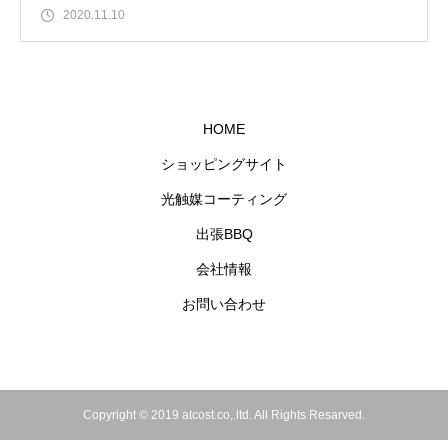
2020.11.10
HOME
ショッピングサイト
光触媒コーティング
出張BBQ
会社情報
お問い合わせ
Copyright © 2019 atcost.co,.ltd. All Rights Resarved.