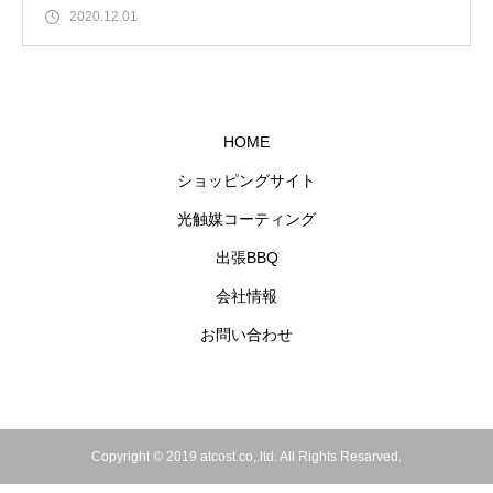
2020.12.01
HOME
ショッピングサイト
光触媒コーティング
出張BBQ
会社情報
お問い合わせ
Copyright © 2019 atcost.co,.ltd. All Rights Resarved.