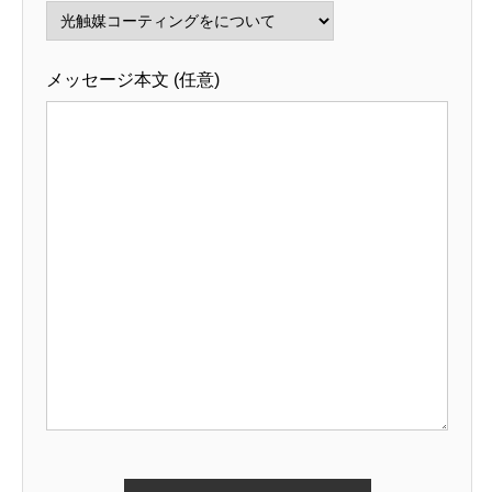
メッセージ本文 (任意)