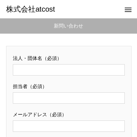
株式会社atcost
新問い合わせ
法人・団体名（必須）
担当者（必須）
メールアドレス（必須）