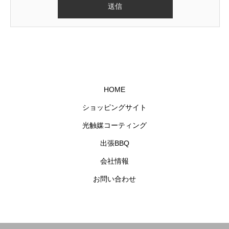
HOME
ショッピングサイト
光触媒コーティング
出張BBQ
会社情報
お問い合わせ